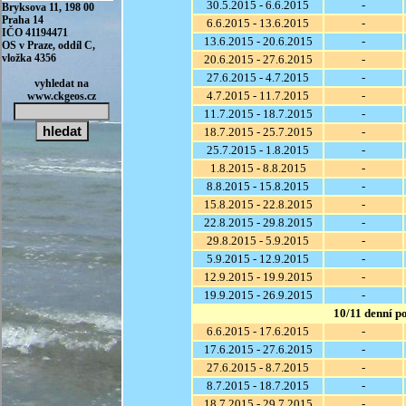
30.5.2015 - 6.6.2015
-
6.6.2015 - 13.6.2015
-
13.6.2015 - 20.6.2015
-
20.6.2015 - 27.6.2015
-
27.6.2015 - 4.7.2015
-
4.7.2015 - 11.7.2015
-
11.7.2015 - 18.7.2015
-
18.7.2015 - 25.7.2015
-
25.7.2015 - 1.8.2015
-
1.8.2015 - 8.8.2015
-
8.8.2015 - 15.8.2015
-
15.8.2015 - 22.8.2015
-
22.8.2015 - 29.8.2015
-
29.8.2015 - 5.9.2015
-
5.9.2015 - 12.9.2015
-
12.9.2015 - 19.9.2015
-
19.9.2015 - 26.9.2015
-
10/11 denní p
6.6.2015 - 17.6.2015
-
17.6.2015 - 27.6.2015
-
27.6.2015 - 8.7.2015
-
8.7.2015 - 18.7.2015
-
18.7.2015 - 29.7.2015
-