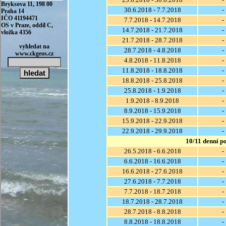
30.6.2018 - 7.7.2018
-
7.7.2018 - 14.7.2018
-
14.7.2018 - 21.7.2018
-
21.7.2018 - 28.7.2018
-
28.7.2018 - 4.8.2018
-
4.8.2018 - 11.8.2018
-
11.8.2018 - 18.8.2018
-
18.8.2018 - 25.8.2018
-
25.8.2018 - 1.9.2018
-
1.9.2018 - 8.9.2018
-
8.9.2018 - 15.9.2018
-
15.9.2018 - 22.9.2018
-
22.9.2018 - 29.9.2018
-
10/11 denní p
26.5.2018 - 6.6.2018
-
6.6.2018 - 16.6.2018
-
16.6.2018 - 27.6.2018
-
27.6.2018 - 7.7.2018
-
7.7.2018 - 18.7.2018
-
18.7.2018 - 28.7.2018
-
28.7.2018 - 8.8.2018
-
8.8.2018 - 18.8.2018
-